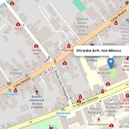
Strada Arh. Ion Mincu