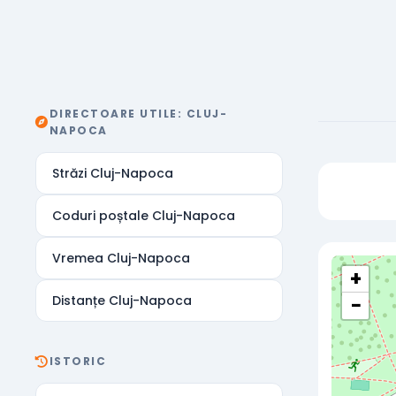
DIRECTOARE UTILE: CLUJ-
NAPOCA
Străzi Cluj-Napoca
Coduri poștale Cluj-Napoca
Vremea Cluj-Napoca
+
Distanțe Cluj-Napoca
−
ISTORIC