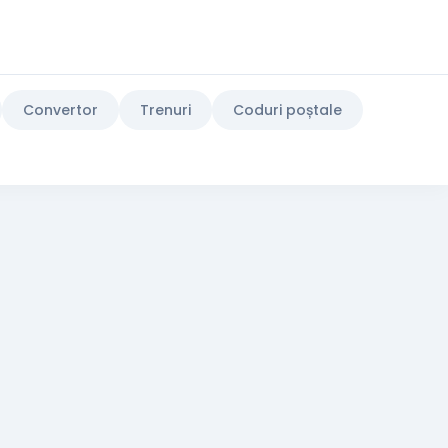
Convertor
Trenuri
Coduri poștale